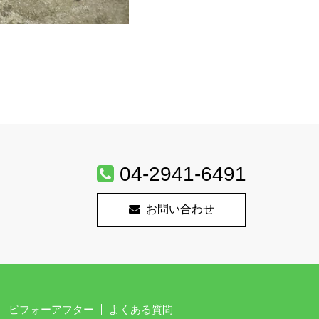
04-2941-6491
お問い合わせ
ビフォーアフター
よくある質問