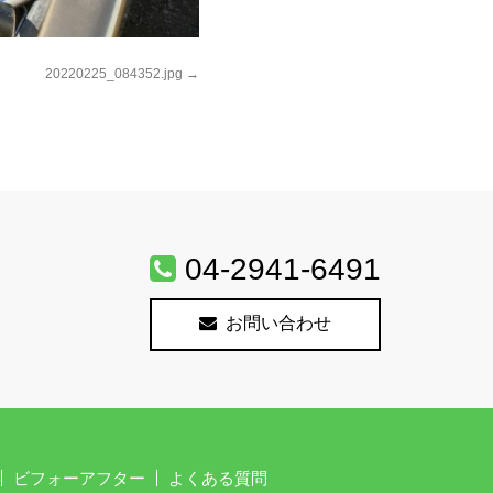
20220225_084352.jpg
04-2941-6491
お問い合わせ
ビフォーアフター
よくある質問