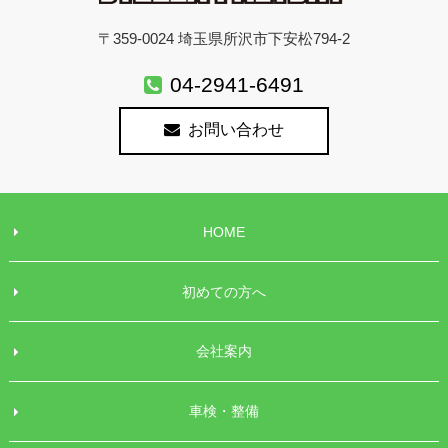
〒359-0024 埼玉県所沢市下安松794-2
04-2941-6491
お問い合わせ
HOME
初めての方へ
会社案内
車検・整備