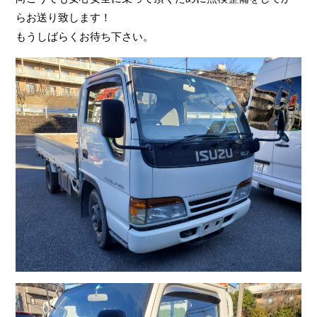
らお送り致します！
もうしばらくお待ち下さい。