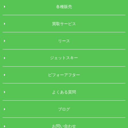
各種販売
買取サービス
リース
ジェットスキー
ビフォーアフター
よくある質問
ブログ
お問い合わせ