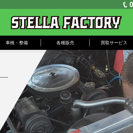
車検・整備
各種販売
買取サービス