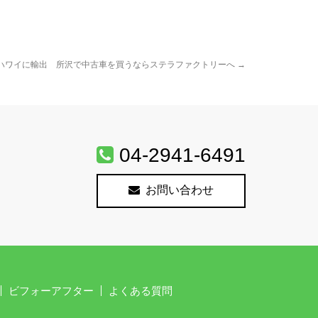
ハワイに輸出 所沢で中古車を買うならステラファクトリーへ
→
04-2941-6491
お問い合わせ
ビフォーアフター
よくある質問