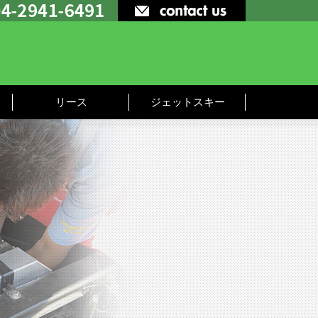
リース
ジェットスキー