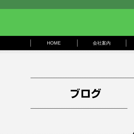
HOME
会社案内