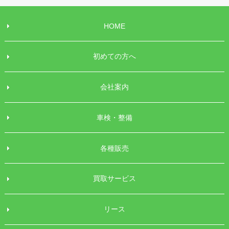
HOME
初めての方へ
会社案内
車検・整備
各種販売
買取サービス
リース