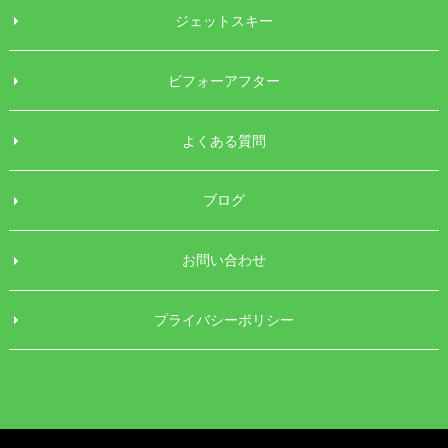
ジェットスキー
ビフォーアフター
よくある質問
ブログ
お問い合わせ
プライバシーポリシー