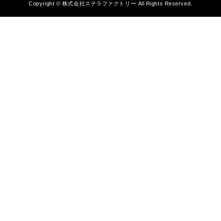
Copyright © 株式会社ステラファクトリー All Rights Reserved.