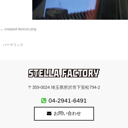
cropped-favicon.png
パーマリンク
〒359-0024 埼玉県所沢市下安松794-2
04-2941-6491
お問い合わせ