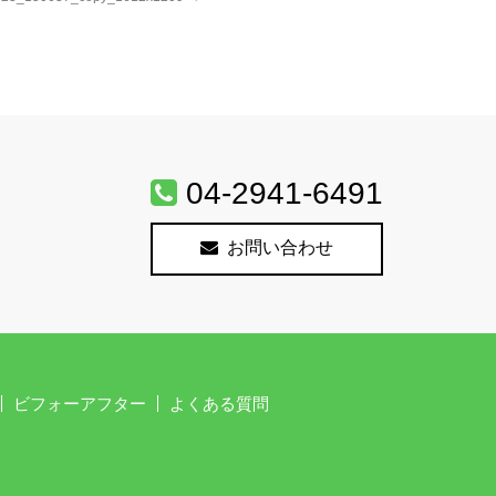
04-2941-6491
お問い合わせ
ビフォーアフター
よくある質問