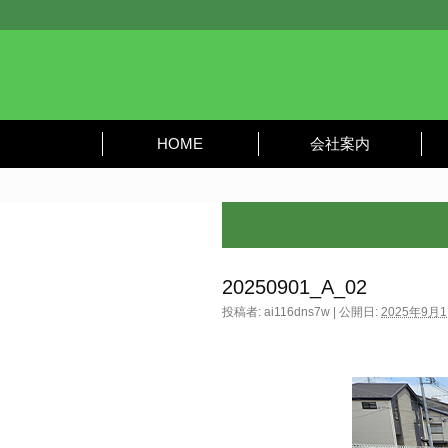
HOME
会社案内
20250901_A_02
投稿者:
ai116dns7w
|
公開日:
2025年9月