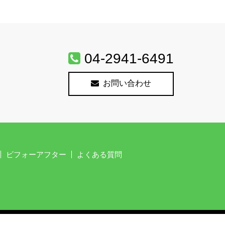
04-2941-6491
お問い合わせ
ビフォーアフター
よくある質問