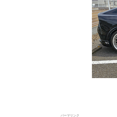
パーマリンク