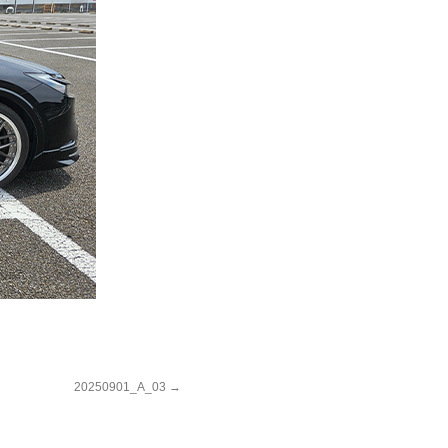
20250901_A_03