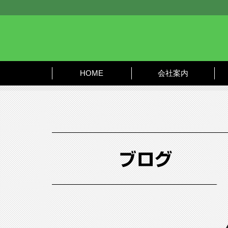
HOME
会社案内