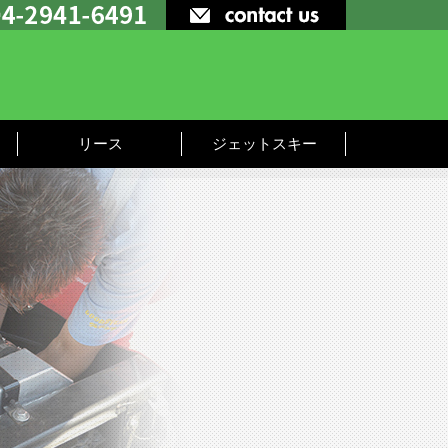
リース
ジェットスキー