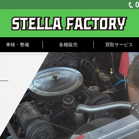
車検・整備
各種販売
買取サービス