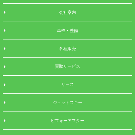
会社案内
車検・整備
各種販売
買取サービス
リース
ジェットスキー
ビフォーアフター