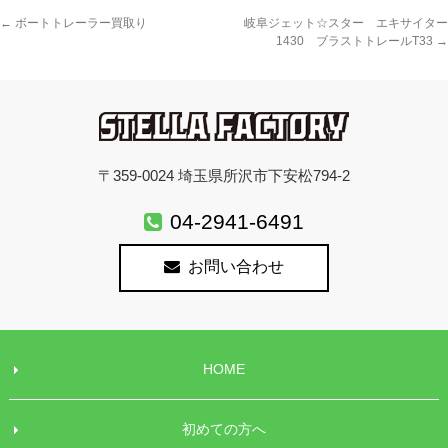
←
ボートトレーラー買取り
岐阜ジェット☆スター エキサイター
1430 ブラストトレールT33
→
〒359-0024 埼玉県所沢市下安松794-2
04-2941-6491
お問い合わせ
HOME
初めての方へ