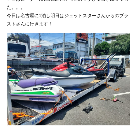
た。。。
今日は名古屋に1泊し明日はジェットスターさんからのブラ
ストさんに行きます！