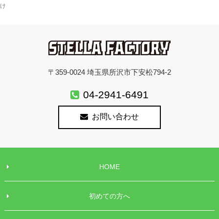
け
〒359-0024 埼玉県所沢市下安松794-2
04-2941-6491
お問い合わせ
HOME
初めての方へ