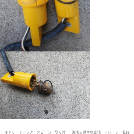
←
キャリートラック スピーカー取り付
湘南自動車検査場 トレーラー登録
→