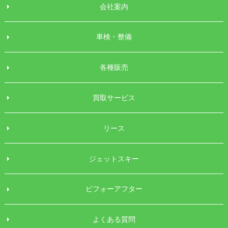
会社案内
車検・整備
各種販売
買取サービス
リース
ジェットスキー
ビフォーアフター
よくある質問